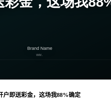
开户即送彩金，这场我88%确定