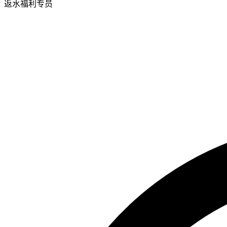
返水福利专员