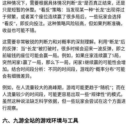
这种情况下，需要根据具体情况判断“龙”是否真正结束，还是
只是短暂的休整。“看反”策略：当发现某一种“长龙”出现得过
于频繁，或者某个座位连续赢了很多局后，一些玩家会选择
“看反”，即反向投注。这种策略风险较高，但如果判断准确，
收益也可能不错。
这需要非常敏锐的判断力和对概率的深刻理解。利用“断龙”后
的反弹：当“长龙”被打破时，很多时候会迎来一波反弹，即之
前输钱的座位可能会赢一局。例如，如果庄家连续赢了5局，
突然闲家1赢了一局，那么下一局，闲家1继续赢的可能性会增
加。结合时间段分析：不同的时间段，游戏的“概率分布”可能
会有细微差异。
例如，在人流量较大的高峰期，游戏可能更趋于“随机”；而在
人流量较少的时间段，可能更容易出现一些“规律性”的模式。
虽然这种说法缺乏科学依据，但一些玩家会尝试在这个方面进
行观察。
六、九游全站的游戏环境与工具