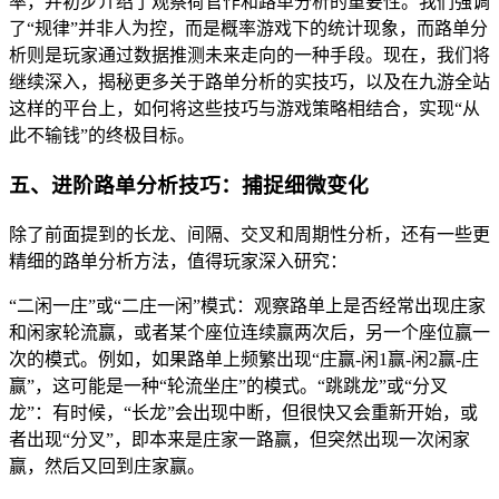
率，并初步介绍了观察荷官作和路单分析的重要性。我们强调
了“规律”并非人为控，而是概率游戏下的统计现象，而路单分
析则是玩家通过数据推测未来走向的一种手段。现在，我们将
继续深入，揭秘更多关于路单分析的实技巧，以及在九游全站
这样的平台上，如何将这些技巧与游戏策略相结合，实现“从
此不输钱”的终极目标。
五、进阶路单分析技巧：捕捉细微变化
除了前面提到的长龙、间隔、交叉和周期性分析，还有一些更
精细的路单分析方法，值得玩家深入研究：
“二闲一庄”或“二庄一闲”模式：观察路单上是否经常出现庄家
和闲家轮流赢，或者某个座位连续赢两次后，另一个座位赢一
次的模式。例如，如果路单上频繁出现“庄赢-闲1赢-闲2赢-庄
赢”，这可能是一种“轮流坐庄”的模式。“跳跳龙”或“分叉
龙”：有时候，“长龙”会出现中断，但很快又会重新开始，或
者出现“分叉”，即本来是庄家一路赢，但突然出现一次闲家
赢，然后又回到庄家赢。