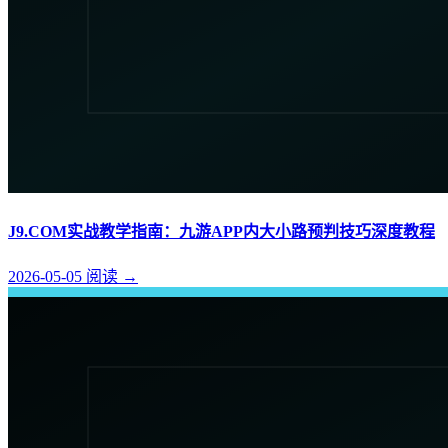
J9.COM实战教学指南：九游APP内大小路预判技巧深度教程
2026-05-05
阅读
→