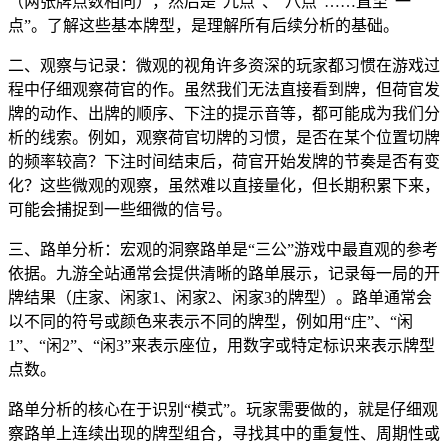
（两张牌点数相同），然后是“九点”、“八点”……直至“一
点”。了解这些基本牌型，是理解所有后续分析的基础。
二、观察与记录：微观的视角许多资深的玩家都习惯在游戏过
程中仔细观察荷官的作。虽然我们无法直接看到牌，但荷官发
牌的动作、出牌的顺序、下注的提示音等，都可能成为我们分
析的线索。例如，观察荷官切牌的习惯，是否在某个位置切牌
的频率较高？下注时间结束后，荷官开始发牌的节奏是否有变
化？这些微观的观察，虽然难以直接量化，但长期积累下来，
可能会捕捉到一些细微的信号。
三、路单分析：宏观的洞察路单是“三公”游戏中最直观的参考
依据。九游全站通常会提供清晰的路单展示，记录每一局的开
牌结果（庄家、闲家1、闲家2、闲家3的牌型）。路单通常会
以不同的符号或颜色来表示不同的牌型，例如用“庄”、“闲
1”、“闲2”、“闲3”来表示座位，用数字或特定标识来表示牌型
点数。
路单分析的核心在于识别“模式”。玩家需要做的，就是仔细观
察路单上连续出现的牌型组合，寻找其中的重复性、周期性或