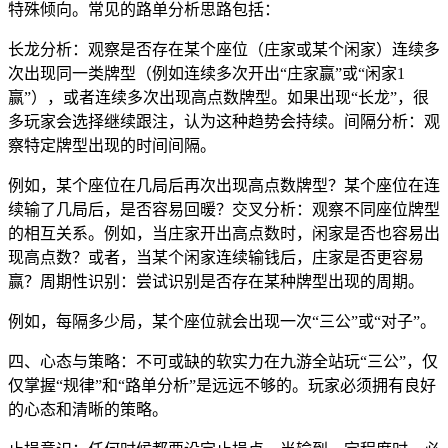
特殊倾向。常见的路单分析思路包括：
长龙分析：观察是否存在某个座位（庄家或某个闲家）连续多
次出现同一类牌型（例如连续多次开出“庄家赢”或“闲家1
赢”），或者连续多次出现高点数牌型。如果出现“长龙”，很
多玩家会选择继续跟注，认为这种趋势会持续。间隔分析：观
察特定牌型出现的时间间隔。
例如，某个座位在几局后再次出现高点数牌型？某个座位在连
续输了几局后，是否容易回暖？交叉分析：观察不同座位牌型
的相互关系。例如，当庄家开出高点数时，闲家是否也容易出
现高点数？或者，当某个闲家连续输钱后，庄家是否更容易
赢？周期性识别：尝试识别是否存在某种牌型出现的周期。
例如，每隔多少局，某个座位就会出现一次“三公”或“对子”。
四、心态与策略：不可或缺的软实力在九游全站玩“三公”，仅
仅掌握“规律”和“路单分析”是远远不够的。玩家必须拥有良好
的心态和清晰的策略。