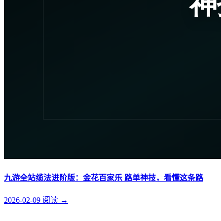
九游全站缆法进阶版：金花百家乐 路单神技，看懂这条路
2026-02-09
阅读
→