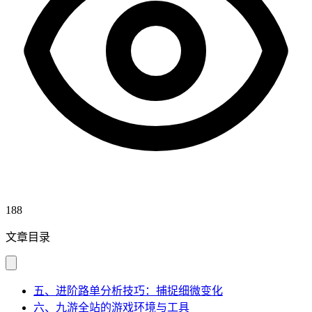
188
文章目录
五、进阶路单分析技巧：捕捉细微变化
六、九游全站的游戏环境与工具