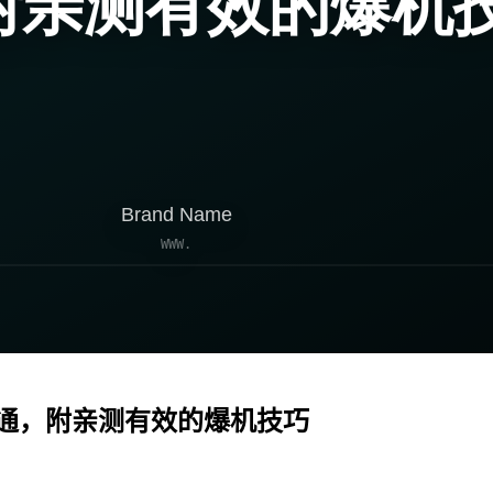
精通，附亲测有效的爆机技巧