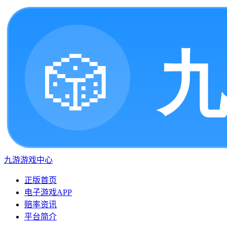
九游游戏中心
正版首页
电子游戏APP
赔率资讯
平台简介