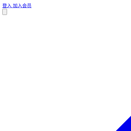
登入
加入会员