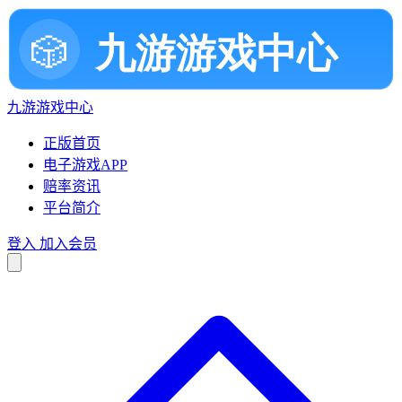
九游游戏中心
正版首页
电子游戏APP
赔率资讯
平台简介
登入
加入会员