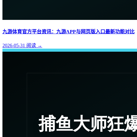
九游体育官方平台资讯：九游APP与网页版入口最新功能对比
2026-05-31
阅读
→