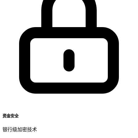
资金安全
银行级加密技术