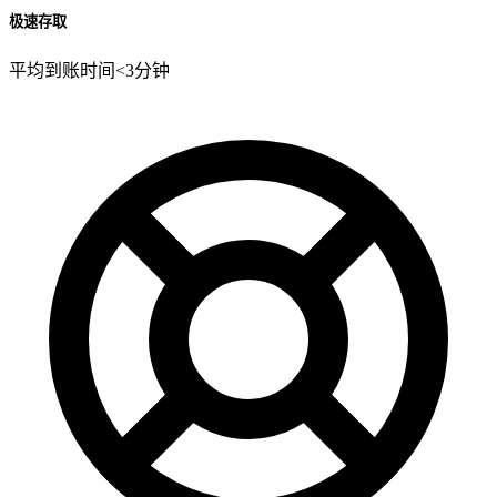
极速存取
平均到账时间<3分钟