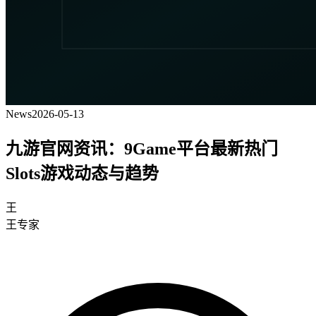
News
2026-05-13
九游官网资讯：9Game平台最新热门
Slots游戏动态与趋势
王
王专家