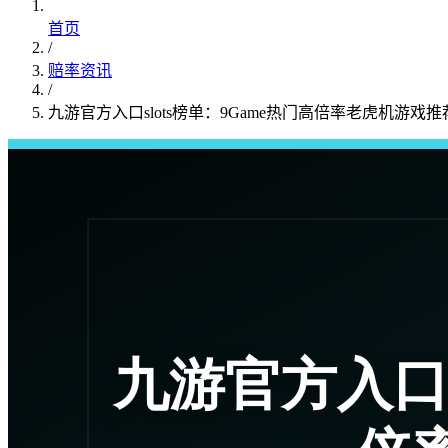
首页
/
赔率资讯
/
九游官方入口slots榜单：9Game热门高倍率老虎机游戏推