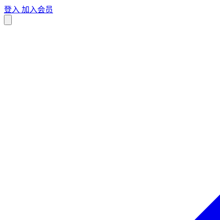
登入
加入会员